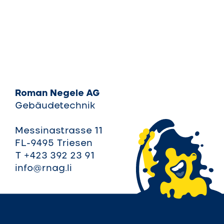
Roman Negele AG
Gebäudetechnik
Messinastrasse 11
FL-9495 Triesen
T +423 392 23 91
info@rnag.li