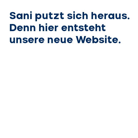
Sani putzt sich heraus.
Denn hier entsteht
unsere neue Website.